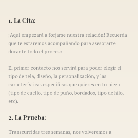
1. La Cita:
¡Aquí empezará a forjarse nuestra relación! Recuerda
que te estaremos acompañando para asesorarte
durante todo el proceso.
El primer contacto nos servirá para poder elegir el
tipo de tela, diseño, la personalización, y las
características específicas que quieres en tu pieza
(tipo de cuello, tipo de puño, bordados, tipo de hilo,
etc).
2. La Prueba:
Transcurridas tres semanas, nos volveremos a