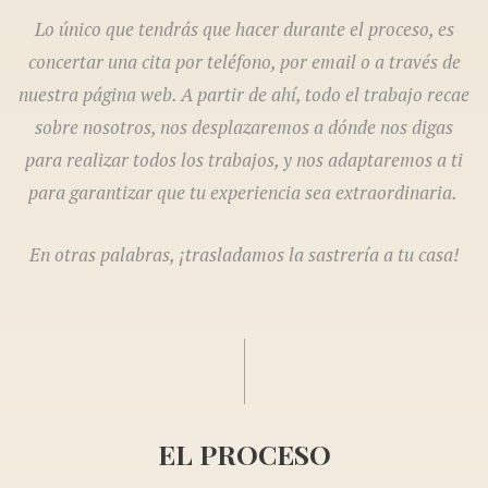
Lo único que tendrás que hacer durante el proceso, es
concertar una cita por teléfono, por email o a través de
nuestra página web. A partir de ahí, todo el trabajo recae
sobre nosotros, nos desplazaremos a dónde nos digas
para realizar todos los trabajos, y nos adaptaremos a ti
para garantizar que tu experiencia sea extraordinaria.
En otras palabras, ¡trasladamos la sastrería a tu casa!
EL PROCESO