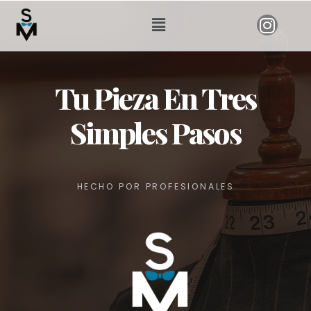
Tu Pieza En Tres
Simples Pasos
HECHO POR PROFESIONALES