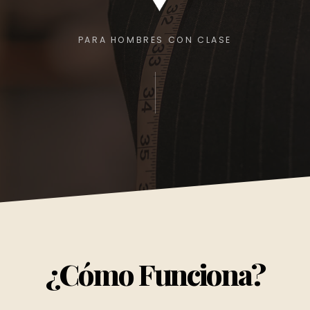
PARA HOMBRES CON CLASE
¿cómo Funciona?