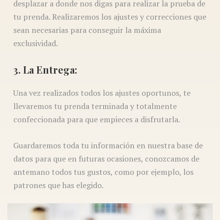
desplazar a donde nos digas para realizar la prueba de
tu prenda. Realizaremos los ajustes y correcciones que
sean necesarias para conseguir la máxima
exclusividad.
3. La Entrega:
Una vez realizados todos los ajustes oportunos, te
llevaremos tu prenda terminada y totalmente
confeccionada para que empieces a disfrutarla.
Guardaremos toda tu información en nuestra base de
datos para que en futuras ocasiones, conozcamos de
antemano todos tus gustos, como por ejemplo, los
patrones que has elegido.